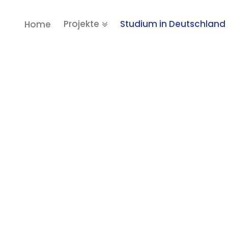
Projekte
Studium in Deutschland
Home