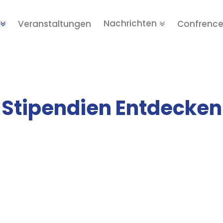
Nachrichten
Veranstaltungen
Confrenc
Stipendien Entdecken