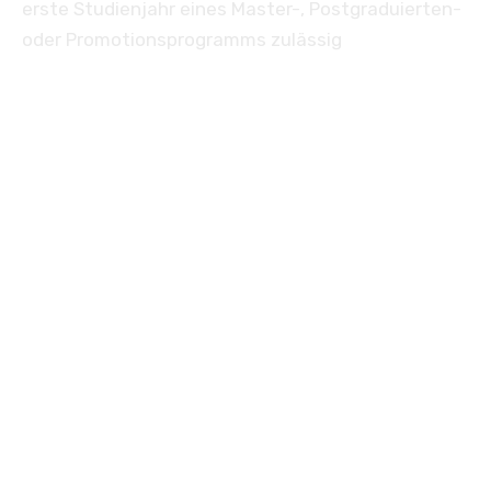
erste Studienjahr eines Master-, Postgraduierten-
oder Promotionsprogramms zulässig