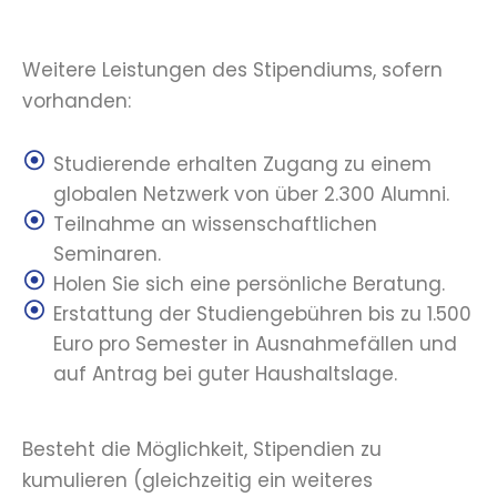
Weitere Leistungen des Stipendiums, sofern
vorhanden:
Studierende erhalten Zugang zu einem
globalen Netzwerk von über 2.300 Alumni.
Teilnahme an wissenschaftlichen
Seminaren.
Holen Sie sich eine persönliche Beratung.
Erstattung der Studiengebühren bis zu 1.500
Euro pro Semester in Ausnahmefällen und
auf Antrag bei guter Haushaltslage.
Besteht die Möglichkeit, Stipendien zu
kumulieren (gleichzeitig ein weiteres