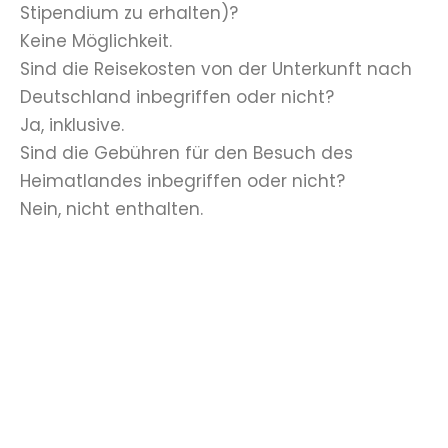
Stipendium zu erhalten)?
Keine Möglichkeit.
Sind die Reisekosten von der Unterkunft nach
Deutschland inbegriffen oder nicht?
Ja, inklusive.
Sind die Gebühren für den Besuch des
Heimatlandes inbegriffen oder nicht?
Nein, nicht enthalten.