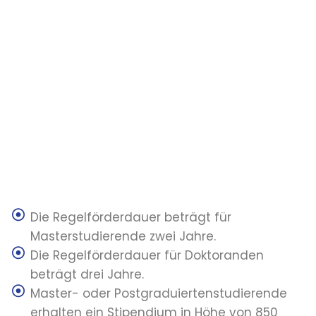
Die Regelförderdauer beträgt für
Masterstudierende zwei Jahre.
Die Regelförderdauer für Doktoranden
beträgt drei Jahre.
Master- oder Postgraduiertenstudierende
erhalten ein Stipendium in Höhe von 850