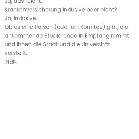
Ja, das reicht.
Krankenversicherung inklusive oder nicht?
Ja, inklusive.
Ob es eine Person (oder ein Komitee) gibt, die
ankommende Studierende in Empfang nimmt
und ihnen die Stadt und die Universität
vorstellt:
.NEIN