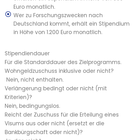
Euro monatlich.
Wer zu Forschungszwecken nach
Deutschland kommt, erhält ein Stipendium
in Höhe von 1.200 Euro monatlich.
Stipendiendauer
Für die Standarddauer des Zielprogramms.
Wohngeldzuschuss inklusive oder nicht?
Nein, nicht enthalten.
Verlängerung bedingt oder nicht (mit
Kriterien)?
Nein, bedingungslos.
Reicht der Zuschuss für die Erteilung eines
Visums aus oder nicht (ersetzt er die
Bankbürgschaft oder nicht)?