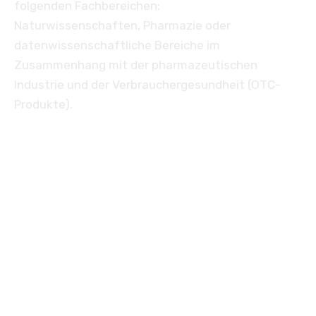
folgenden Fachbereichen:
Naturwissenschaften, Pharmazie oder
datenwissenschaftliche Bereiche im
Zusammenhang mit der pharmazeutischen
Industrie und der Verbrauchergesundheit (OTC-
Produkte).