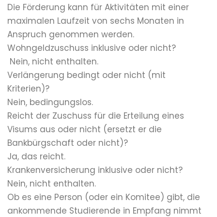
Die Förderung kann für Aktivitäten mit einer
maximalen Laufzeit von sechs Monaten in
Anspruch genommen werden.
Wohngeldzuschuss inklusive oder nicht?
Nein, nicht enthalten.
Verlängerung bedingt oder nicht (mit
Kriterien)?
Nein, bedingungslos.
Reicht der Zuschuss für die Erteilung eines
Visums aus oder nicht (ersetzt er die
Bankbürgschaft oder nicht)?
Ja, das reicht.
Krankenversicherung inklusive oder nicht?
Nein, nicht enthalten.
Ob es eine Person (oder ein Komitee) gibt, die
ankommende Studierende in Empfang nimmt