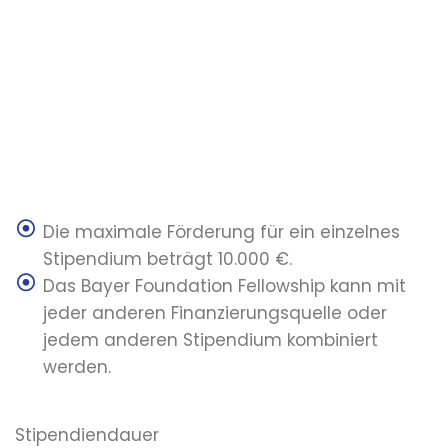
Die maximale Förderung für ein einzelnes
Stipendium beträgt 10.000 €.
Das Bayer Foundation Fellowship kann mit
jeder anderen Finanzierungsquelle oder
jedem anderen Stipendium kombiniert
werden.
Stipendiendauer