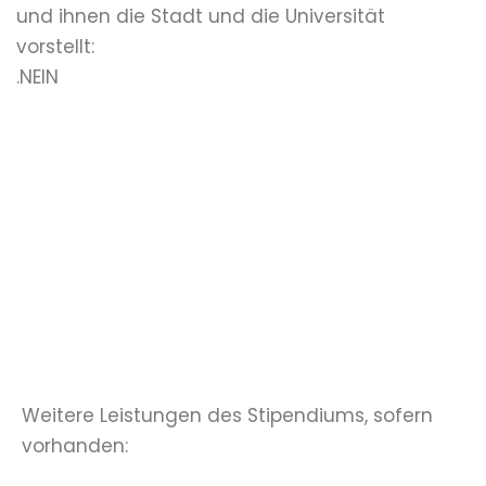
und ihnen die Stadt und die Universität
vorstellt:
.NEIN
Weitere Leistungen des Stipendiums, sofern
vorhanden: