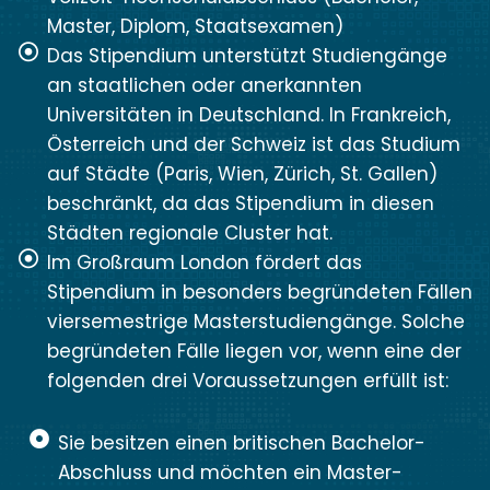
Master, Diplom, Staatsexamen)
Das Stipendium unterstützt Studiengänge
an staatlichen oder anerkannten
Universitäten in Deutschland. In Frankreich,
Österreich und der Schweiz ist das Studium
auf Städte (Paris, Wien, Zürich, St. Gallen)
beschränkt, da das Stipendium in diesen
Städten regionale Cluster hat.
Im Großraum London fördert das
Stipendium in besonders begründeten Fällen
viersemestrige Masterstudiengänge. Solche
begründeten Fälle liegen vor, wenn eine der
folgenden drei Voraussetzungen erfüllt ist:
Sie besitzen einen britischen Bachelor-
Abschluss und möchten ein Master-