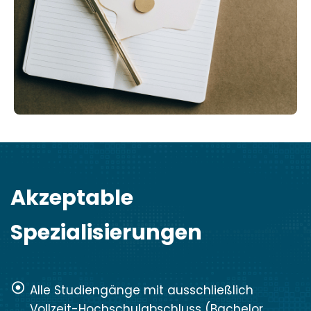
Akzeptable
Spezialisierungen
Alle Studiengänge mit ausschließlich
Vollzeit-Hochschulabschluss (Bachelor,