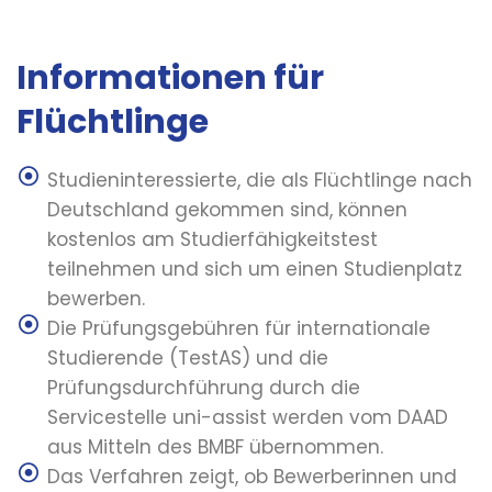
Informationen für
Flüchtlinge
Studieninteressierte, die als Flüchtlinge nach
Deutschland gekommen sind, können
kostenlos am Studierfähigkeitstest
teilnehmen und sich um einen Studienplatz
bewerben.
Die Prüfungsgebühren für internationale
Studierende (TestAS) und die
Prüfungsdurchführung durch die
Servicestelle uni-assist werden vom DAAD
aus Mitteln des BMBF übernommen.
Das Verfahren zeigt, ob Bewerberinnen und