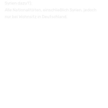
Syrien dazu?):
Alle Nationalitäten, einschließlich Syrien, jedoch
nur bei Wohnsitz in Deutschland.