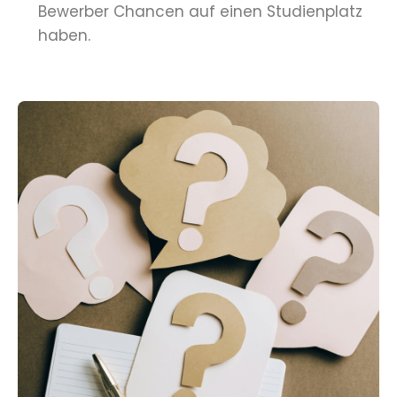
Bewerber Chancen auf einen Studienplatz
haben.