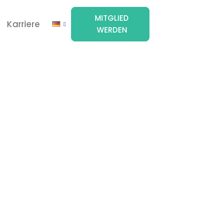
MITGLIED
Karriere
WERDEN