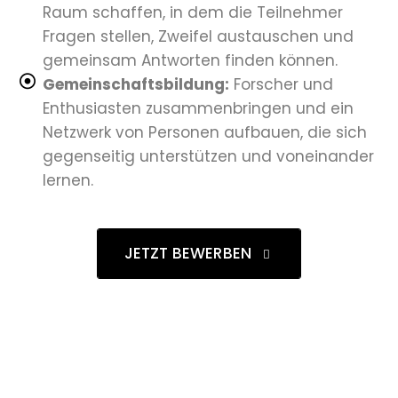
Raum schaffen, in dem die Teilnehmer
Fragen stellen, Zweifel austauschen und
gemeinsam Antworten finden können.
Gemeinschaftsbildung:
Forscher und
Enthusiasten zusammenbringen und ein
Netzwerk von Personen aufbauen, die sich
gegenseitig unterstützen und voneinander
lernen.
JETZT BEWERBEN