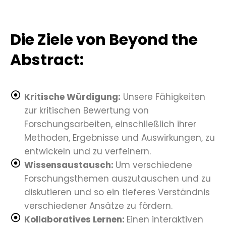
Die Ziele von Beyond the
Abstract:
Kritische Würdigung:
Unsere Fähigkeiten
zur kritischen Bewertung von
Forschungsarbeiten, einschließlich ihrer
Methoden, Ergebnisse und Auswirkungen, zu
entwickeln und zu verfeinern.
Wissensaustausch:
Um verschiedene
Forschungsthemen auszutauschen und zu
diskutieren und so ein tieferes Verständnis
verschiedener Ansätze zu fördern.
Kollaboratives Lernen:
Einen interaktiven