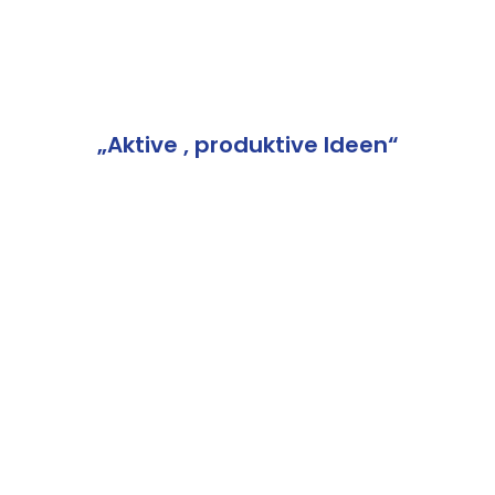
„Aktive , produktive Ideen“