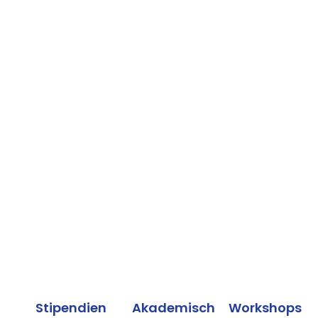
Stipendien
Akademische
Workshops