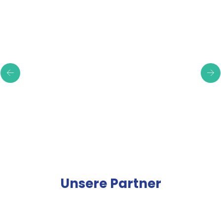
Erfahrungsberichte
Unsere Partner