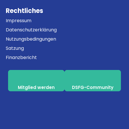
Rechtliches
Impressum
Datenschutzerklärung
Nutzungsbedingungen
Satzung
Finanzbericht
Mitglied werden
DSFG-Community