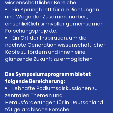
wissenschaftlicher Bereiche.
Ein Sprungbrett für die Richtungen
und Wege der Zusammenarbeit,
einschließlich sinnvoller gemeinsamer
Forschungsprojekte.
Ein Ort der Inspiration, um die
nächste Generation wissenschaftlicher
Köpfe zu fördern und ihnen eine
glänzende Zukunft zu ermöglichen.
Das Symposiumsprogramm bietet
folgende Bereicherung:
Lebhafte Podiumsdiskussionen zu
zentralen Themen und
Herausforderungen für in Deutschland
tätige arabische Forscher.