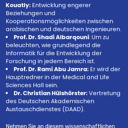
Kouatly:
Entwicklung engerer
Beziehungen und
Kooperationsmöglichkeiten zwischen
arabischen und deutschen Ingenieuren.
Prof. Dr. Shadi Albarqouni
: Um zu
beleuchten, wie grundlegend die
Informatik für die Entwicklung der
Forschung in jedem Bereich ist.
Prof. Dr. Rami Abu Jamra:
Er wird der
Hauptredner in der Medical and Life
Sciences Hall sein.
Dr. Christian Hülshörster:
Vertretung
des Deutschen Akademischen
Austauschdienstes (DAAD).
Nehmen Sie an diesem wissenschaftlichen