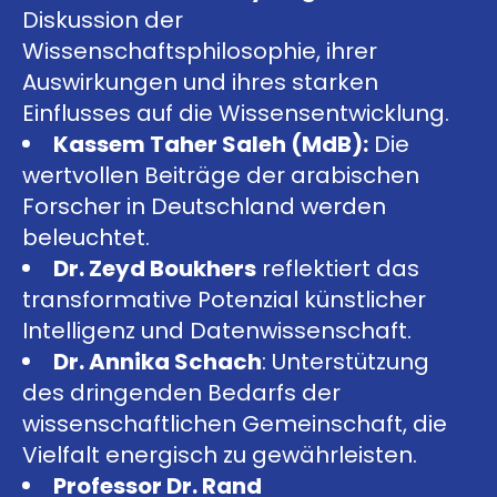
Diskussion der
Wissenschaftsphilosophie, ihrer
Auswirkungen und ihres starken
Einflusses auf die Wissensentwicklung.
Kassem Taher Saleh (MdB):
Die
wertvollen Beiträge der arabischen
Forscher in Deutschland werden
beleuchtet.
Dr. Zeyd Boukhers
reflektiert das
transformative Potenzial künstlicher
Intelligenz und Datenwissenschaft.
Dr. Annika Schach
: Unterstützung
des dringenden Bedarfs der
wissenschaftlichen Gemeinschaft, die
Vielfalt energisch zu gewährleisten.
Professor Dr. Rand