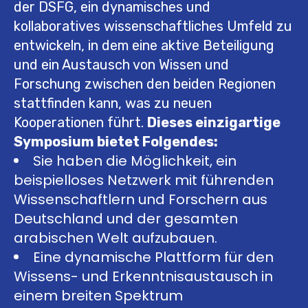
der DSFG, ein dynamisches und
kollaboratives wissenschaftliches Umfeld zu
entwickeln, in dem eine aktive Beteiligung
und ein Austausch von Wissen und
Forschung zwischen den beiden Regionen
stattfinden kann, was zu neuen
Kooperationen führt.
Dieses einzigartige
Symposium bietet Folgendes:
Sie haben die Möglichkeit, ein
beispielloses Netzwerk mit führenden
Wissenschaftlern und Forschern aus
Deutschland und der gesamten
arabischen Welt aufzubauen.
Eine dynamische Plattform für den
Wissens- und Erkenntnisaustausch in
einem breiten Spektrum