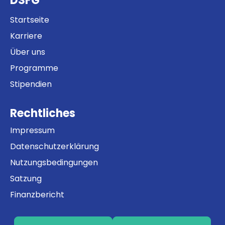
DSFG
Startseite
Karriere
Über uns
Programme
Stipendien
Rechtliches
Impressum
Datenschutzerklärung
Nutzungsbedingungen
Satzung
Finanzbericht