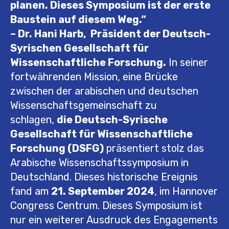
planen. Dieses Symposium ist der erste
Baustein auf diesem Weg.“
– Dr. Hani Harb,
Präsident der Deutsch-
Syrischen Gesellschaft für
Wissenschaftliche Forschung.
In seiner
fortwährenden Mission, eine Brücke
zwischen der arabischen und deutschen
Wissenschaftsgemeinschaft zu
schlagen,
die Deutsch-Syrische
Gesellschaft für Wissenschaftliche
Forschung (DSFG)
präsentiert stolz das
Arabische Wissenschaftssymposium in
Deutschland. Dieses historische Ereignis
fand am
21. September 2024
, im Hannover
Congress Centrum. Dieses Symposium ist
nur ein weiterer Ausdruck des Engagements