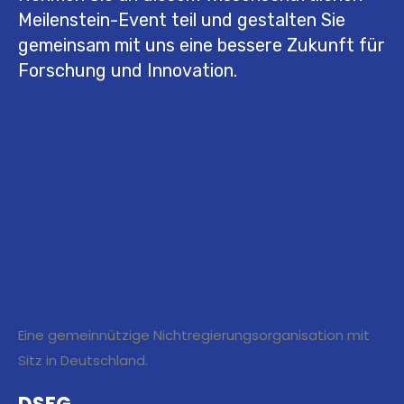
Meilenstein-Event teil und gestalten Sie
gemeinsam mit uns eine bessere Zukunft für
Forschung und Innovation.
Eine gemeinnützige Nichtregierungsorganisation mit
Sitz in Deutschland.