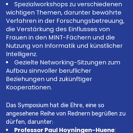
Spezialworkshops zu verschiedenen
wichtigen Themen, darunter bewährte
Verfahren in der Forschungsbetreuung,
die Verstärkung des Einflusses von
Frauen in den MINT-Fächern und die
Nutzung von Informatik und künstlicher
Intelligenz.
Gezielte Networking-Sitzungen zum
Aufbau sinnvoller beruflicher
Beziehungen und zukünftiger
Kooperationen.
Das Symposium hat die Ehre, eine so
angesehene Reihe von Rednern begrüßen zu
dürfen, darunter:
Professor Paul Hoyningen-Huene
: