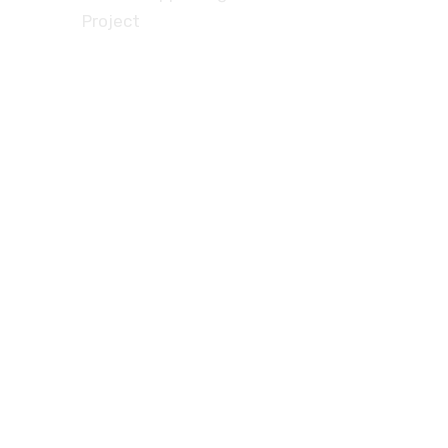
Project