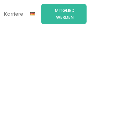
MITGLIED
Karriere
WERDEN