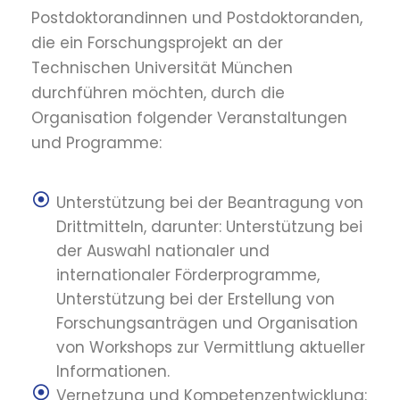
Postdoktorandinnen und Postdoktoranden,
die ein Forschungsprojekt an der
Technischen Universität München
durchführen möchten, durch die
Organisation folgender Veranstaltungen
und Programme:
Unterstützung bei der Beantragung von
Drittmitteln, darunter: Unterstützung bei
der Auswahl nationaler und
internationaler Förderprogramme,
Unterstützung bei der Erstellung von
Forschungsanträgen und Organisation
von Workshops zur Vermittlung aktueller
Informationen.
Vernetzung und Kompetenzentwicklung: