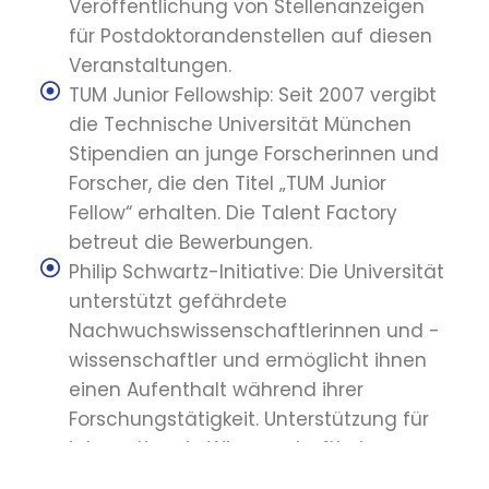
Veröffentlichung von Stellenanzeigen
für Postdoktorandenstellen auf diesen
Veranstaltungen.
TUM Junior Fellowship: Seit 2007 vergibt
die Technische Universität München
Stipendien an junge Forscherinnen und
Forscher, die den Titel „TUM Junior
Fellow“ erhalten. Die Talent Factory
betreut die Bewerbungen.
Philip Schwartz-Initiative: Die Universität
unterstützt gefährdete
Nachwuchswissenschaftlerinnen und -
wissenschaftler und ermöglicht ihnen
einen Aufenthalt während ihrer
Forschungstätigkeit. Unterstützung für
internationale Wissenschaftlerinnen
und Wissenschaftler