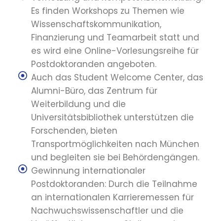
Es finden Workshops zu Themen wie
Wissenschaftskommunikation,
Finanzierung und Teamarbeit statt und
es wird eine Online-Vorlesungsreihe für
Postdoktoranden angeboten.
Auch das Student Welcome Center, das
Alumni-Büro, das Zentrum für
Weiterbildung und die
Universitätsbibliothek unterstützen die
Forschenden, bieten
Transportmöglichkeiten nach München
und begleiten sie bei Behördengängen.
Gewinnung internationaler
Postdoktoranden: Durch die Teilnahme
an internationalen Karrieremessen für
Nachwuchswissenschaftler und die