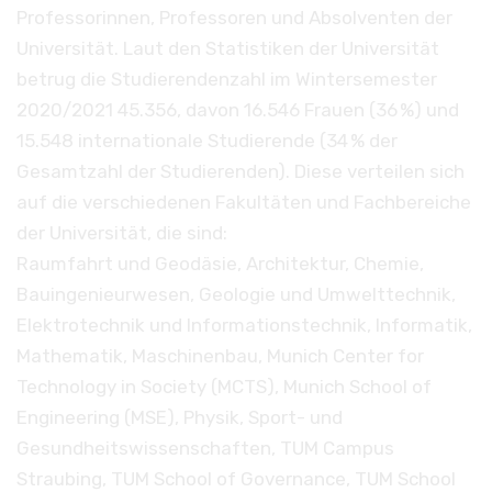
Professorinnen, Professoren und Absolventen der
Universität. Laut den Statistiken der Universität
betrug die Studierendenzahl im Wintersemester
2020/2021 45.356, davon 16.546 Frauen (36 %) und
15.548 internationale Studierende (34 % der
Gesamtzahl der Studierenden). Diese verteilen sich
auf die verschiedenen Fakultäten und Fachbereiche
der Universität, die sind:
Raumfahrt und Geodäsie, Architektur, Chemie,
Bauingenieurwesen, Geologie und Umwelttechnik,
Elektrotechnik und Informationstechnik, Informatik,
Mathematik, Maschinenbau, Munich Center for
Technology in Society (MCTS), Munich School of
Engineering (MSE), Physik, Sport- und
Gesundheitswissenschaften, TUM Campus
Straubing, TUM School of Governance, TUM School