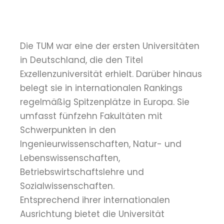
Die TUM war eine der ersten Universitäten
in Deutschland, die den Titel
Exzellenzuniversität erhielt. Darüber hinaus
belegt sie in internationalen Rankings
regelmäßig Spitzenplätze in Europa. Sie
umfasst fünfzehn Fakultäten mit
Schwerpunkten in den
Ingenieurwissenschaften, Natur- und
Lebenswissenschaften,
Betriebswirtschaftslehre und
Sozialwissenschaften.
Entsprechend ihrer internationalen
Ausrichtung bietet die Universität