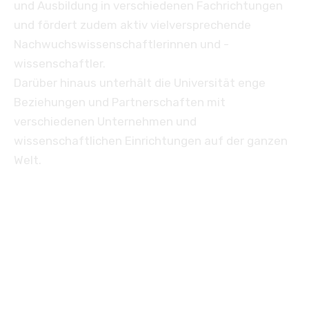
und Ausbildung in verschiedenen Fachrichtungen
und fördert zudem aktiv vielversprechende
Nachwuchswissenschaftlerinnen und -
wissenschaftler.
Darüber hinaus unterhält die Universität enge
Beziehungen und Partnerschaften mit
verschiedenen Unternehmen und
wissenschaftlichen Einrichtungen auf der ganzen
Welt.