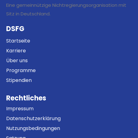
Eine gemeinnützige Nichtregierungsorganisation mit
Sitz in Deutschland.
DSFG
Startseite
Karriere
Über uns
Programme
Stipendien
Rechtliches
Impressum
Datenschutzerklärung
Nutzungsbedingungen