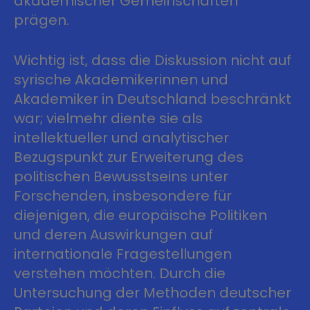
akademischer Gemeinschaften
prägen.
Wichtig ist, dass die Diskussion nicht auf
syrische Akademikerinnen und
Akademiker in Deutschland beschränkt
war; vielmehr diente sie als
intellektueller und analytischer
Bezugspunkt zur Erweiterung des
politischen Bewusstseins unter
Forschenden, insbesondere für
diejenigen, die europäische Politiken
und deren Auswirkungen auf
internationale Fragestellungen
verstehen möchten. Durch die
Untersuchung der Methoden deutscher