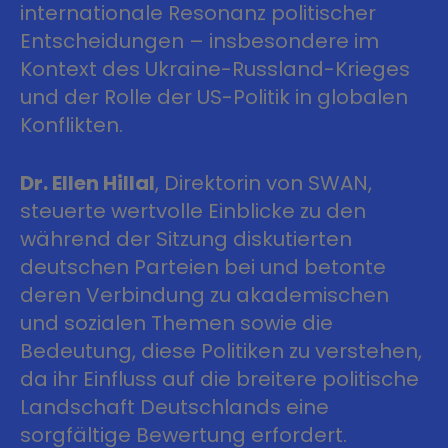
internationale Resonanz politischer
Entscheidungen – insbesondere im
Kontext des Ukraine-Russland-Krieges
und der Rolle der US-Politik in globalen
Konflikten.
Dr. Ellen Hillal
, Direktorin von SWAN,
steuerte wertvolle Einblicke zu den
während der Sitzung diskutierten
deutschen Parteien bei und betonte
deren Verbindung zu akademischen
und sozialen Themen sowie die
Bedeutung, diese Politiken zu verstehen,
da ihr Einfluss auf die breitere politische
Landschaft Deutschlands eine
sorgfältige Bewertung erfordert.