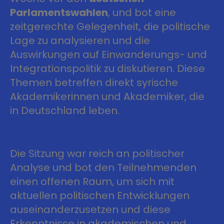
Parlamentswahlen
, und bot eine
zeitgerechte Gelegenheit, die politische
Lage zu analysieren und die
Auswirkungen auf Einwanderungs- und
Integrationspolitik zu diskutieren. Diese
Themen betreffen direkt syrische
Akademikerinnen und Akademiker, die
in Deutschland leben.
Die Sitzung war reich an politischer
Analyse und bot den Teilnehmenden
einen offenen Raum, um sich mit
aktuellen politischen Entwicklungen
auseinanderzusetzen und diese
Erkenntnisse in akademischen und