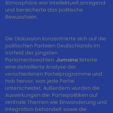
Atmosphäre war intellektuell anregend
und bereicherte das politische
Bewusstsein.
Die Diskussion konzentrierte sich auf die
politischen Parteien Deutschlands im
Vorfeld der jüngsten
Parlamentswahlen.
Jumana
lieferte
eine detaillierte Analyse der
verschiedenen Parteiprogramme und
hob hervor, was jede Partei
unterscheidet. Außerdem wurden die
Auswirkungen der Parteipolitiken auf
zentrale Themen wie Einwanderung und
Integration behandelt sowie die