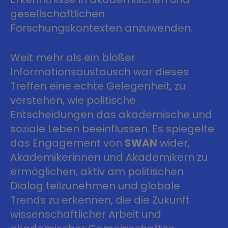
gesellschaftlichen
Forschungskontexten anzuwenden.
Weit mehr als ein bloßer
Informationsaustausch war dieses
Treffen eine echte Gelegenheit, zu
verstehen, wie politische
Entscheidungen das akademische und
soziale Leben beeinflussen. Es spiegelte
das Engagement von
SWAN
wider,
Akademikerinnen und Akademikern zu
ermöglichen, aktiv am politischen
Dialog teilzunehmen und globale
Trends zu erkennen, die die Zukunft
wissenschaftlicher Arbeit und