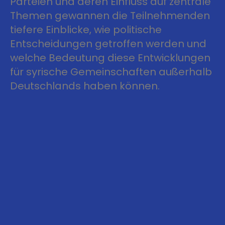
Parteien und deren Einfluss auf zentrale
Themen gewannen die Teilnehmenden
tiefere Einblicke, wie politische
Entscheidungen getroffen werden und
welche Bedeutung diese Entwicklungen
für syrische Gemeinschaften außerhalb
Deutschlands haben können.