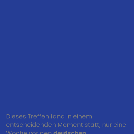
Dieses Treffen fand in einem
entscheidenden Moment statt, nur eine
Woche vor den
deutschen