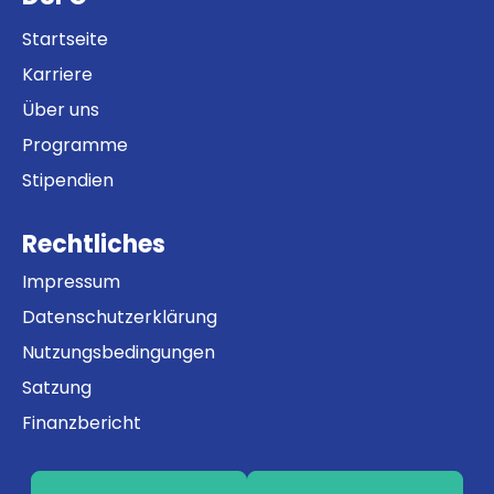
Startseite
Karriere
Über uns
Programme
Stipendien
Rechtliches
Impressum
Datenschutzerklärung
Nutzungsbedingungen
Satzung
Finanzbericht