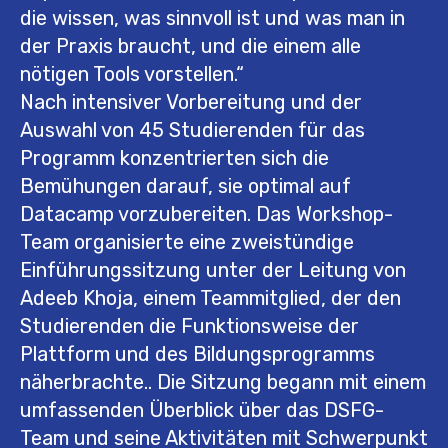
die wissen, was sinnvoll ist und was man in
der Praxis braucht, und die einem alle
nötigen Tools vorstellen.“
Nach intensiver Vorbereitung und der
Auswahl von 45 Studierenden für das
Programm konzentrierten sich die
Bemühungen darauf, sie optimal auf
Datacamp vorzubereiten. Das Workshop-
Team organisierte eine zweistündige
Einführungssitzung unter der Leitung von
Adeeb Khoja, einem Teammitglied, der den
Studierenden die Funktionsweise der
Plattform und des Bildungsprogramms
näherbrachte.. Die Sitzung begann mit einem
umfassenden Überblick über das DSFG-
Team und seine Aktivitäten mit Schwerpunkt