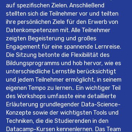
auf spezifischen Zielen. Anschließend
stellten sich die Teilnehmer vor und teilten
ihre persönlichen Ziele für den Erwerb von
Datenkompetenzen mit. Alle Teilnehmer
zeigten Begeisterung und großes
Engagement für eine spannende Lernreise.
Die Sitzung betonte die Flexibilität des
Bildungsprogramms und hob hervor, wie es
unterschiedliche Lernstile berücksichtigt
und jedem Teilnehmer ermöglicht, in seinem
eigenen Tempo zu lernen.. Ein wichtiger Teil
des Workshops umfasste eine detaillierte
Erläuterung grundlegender Data-Science-
Konzepte sowie der wichtigsten Tools und
Techniken, die die Studierenden in den
Datacamp-Kursen kennenlernen. Das Team