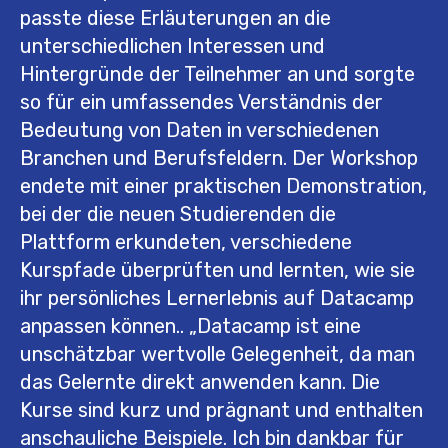
passte diese Erläuterungen an die
unterschiedlichen Interessen und
Hintergründe der Teilnehmer an und sorgte
so für ein umfassendes Verständnis der
Bedeutung von Daten in verschiedenen
Branchen und Berufsfeldern. Der Workshop
endete mit einer praktischen Demonstration,
bei der die neuen Studierenden die
Plattform erkundeten, verschiedene
Kurspfade überprüften und lernten, wie sie
ihr persönliches Lernerlebnis auf Datacamp
anpassen können.. „Datacamp ist eine
unschätzbar wertvolle Gelegenheit, da man
das Gelernte direkt anwenden kann. Die
Kurse sind kurz und prägnant und enthalten
anschauliche Beispiele. Ich bin dankbar für