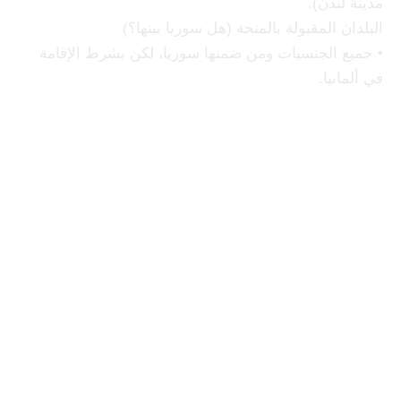
مدينة لندن).
البلدان المقبولة بالمنحة (هل سوريا بينها؟)
• جميع الجنسيات ومن ضمنها سوريا، لكن بشرط الإقامة
في ألمانيا.