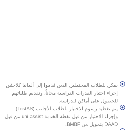
يمكن للطلاب المحتملين الذين قدموا إلى ألمانيا كلاجئين
إجراء اختبار القدرات الدراسية مجاناً، وتقديم طلباتهم
للحصول على أماكن للدراسة.
يتم تغطية رسوم الاختبار للطلاب الأجانب (TestAS)
وإجراء الاختبار من قبل نقطة الخدمة uni-assist من قبل
DAAD بتمويل من BMBF.