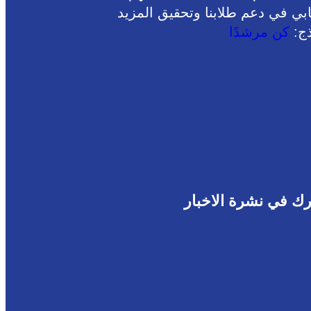
ابي في دعم طلابنا وتحقيق المزيد
ذج:
كن مرشدًا
ك في نشرة الاخبار