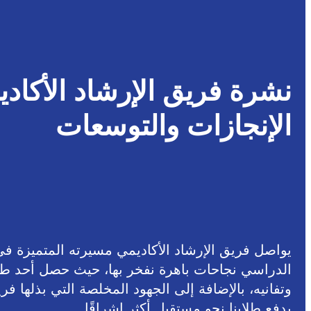
نشرة فريق الإرشاد الأكاد
الإنجازات والتوسعات
يواصل فريق الإرشاد الأكاديمي مسيرته المتميزة في
وتفانيه، بالإضافة إلى الجهود المخلصة التي بذلها 
يدفع طلابنا نحو مستقبل أكثر إشراقًا.