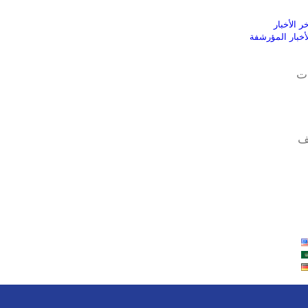
ر الأخبار
لأخبار المؤرشفة
ت
ف