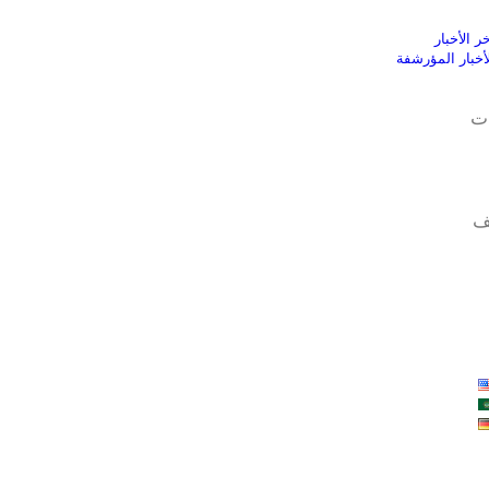
ر الأخبار
لأخبار المؤرشفة
ت
ف