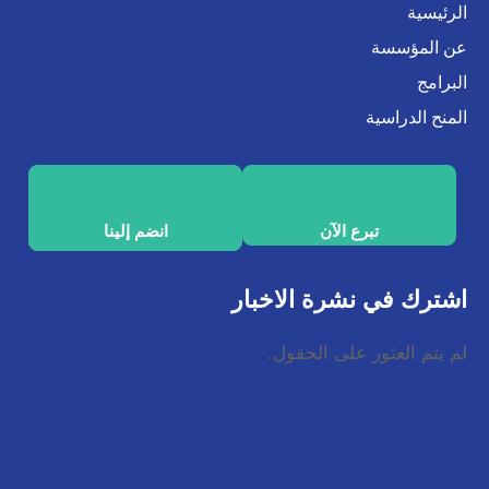
الرئيسية
عن المؤسسة
البرامج
المنح الدراسية
تبرع الآن
انضم إلينا
اشترك في نشرة الاخبار
لم يتم العثور على الحقول.