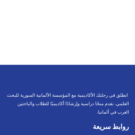
انطلق في رحلتك الأكاديمية مع المؤسسة الألمانية السورية للبحث
العلمي. نقدم منحًا دراسية وإرشادًا أكاديميًا للطلاب والباحثين
العرب في ألمانيا.
روابط سريعة