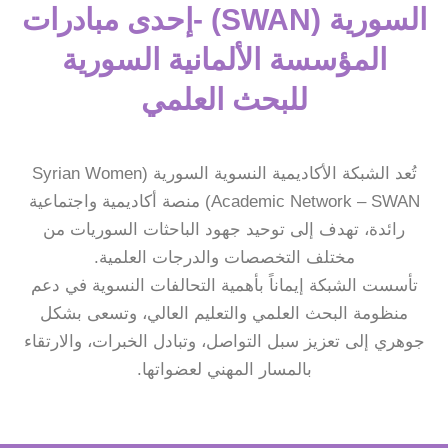
السورية (SWAN) -إحدى مبادرات
المؤسسة الألمانية السورية
للبحث العلمي
تُعد الشبكة الأكاديمية النسوية السورية (Syrian Women
Academic Network – SWAN) منصة أكاديمية واجتماعية
رائدة، تهدف إلى توحيد جهود الباحثات السوريات من
مختلف التخصصات والدرجات العلمية.
تأسست الشبكة إيماناً بأهمية التحالفات النسوية في دعم
منظومة البحث العلمي والتعليم العالي، وتسعى بشكل
جوهري إلى تعزيز سبل التواصل، وتبادل الخبرات، والارتقاء
بالمسار المهني لعضواتها.