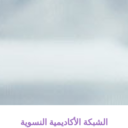
الشبكة الأكاديمية النسوية