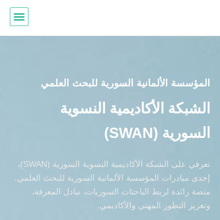
المؤسسة الألمانية السورية للبحث العلمي
الشبكة الأكاديمية النسوية
السورية (SWAN)
تعرفي على الشبكة الأكاديمية النسوية السورية (SWAN)،
إحدى مبادرات المؤسسة الألمانية السورية للبحث العلمي.
منصة رائدة لربط الباحثات السوريات، تبادل المعرفة،
وتعزيز التطور المهني والأكاديمي.