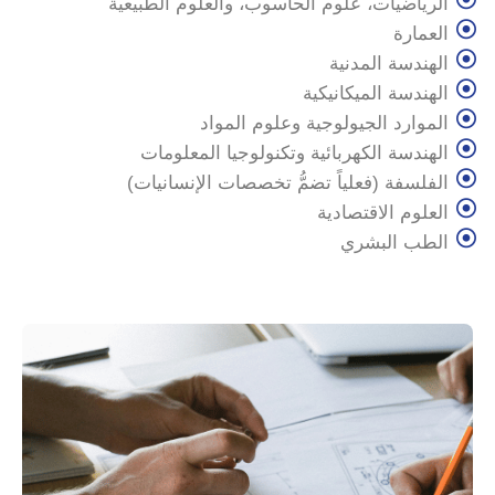
الرياضيات، علوم الحاسوب، والعلوم الطبيعية
العمارة
الهندسة المدنية
الهندسة الميكانيكية
الموارد الجيولوجية وعلوم المواد
الهندسة الكهربائية وتكنولوجيا المعلومات
الفلسفة (فعلياً تضمُّ تخصصات الإنسانيات)
العلوم الاقتصادية
الطب البشري