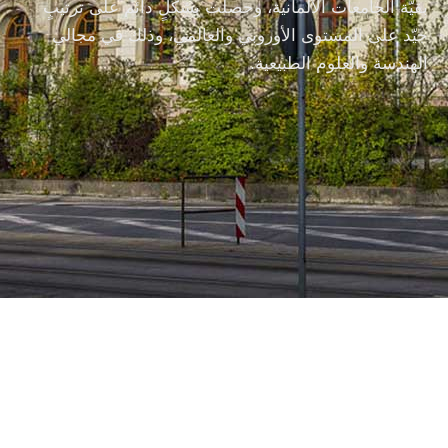
بقيَّة الجامعات الألمانية، وحصلت بشكلٍ دائم على ترتيبٍ
جيّد على المستوى الأوروبي والعالمي، وذلك في مجالي
الهندسة والعلوم الطبيعية.