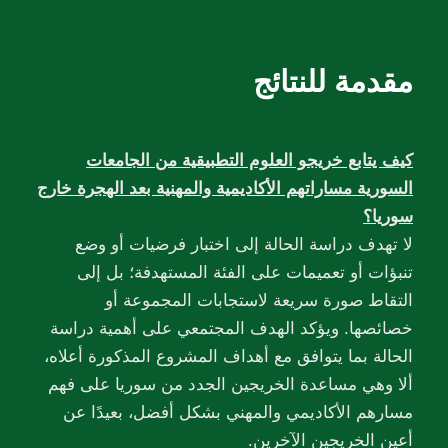
مقدمة للنتائج
كيف يتابع خريجو العلوم التطبيقية من الجامعات
السورية مساراتهم الأكاديمية والمهنية بعد الهجرة خارج
سوريا؟
لا تهدف دراسة الحالة إلى اختبار فرضيات أو وضع
تنبؤات أو تعميمات على الفئة المستهدفة؛ بل إلى
التقاط صورة سريعة لاستجابات المجموعة أو
خصائصها. ويؤكد الهدف المجتمعي على أهمية دراسة
الحالة بما يتوافق مع أهداف المشروع المذكورة أعلاه،
ألا وهي مساعدة الخريجين الجدد من سوريا على فهم
مسارهم الأكاديمي والمهني بشكل أفضل، بعيدًا عن
أعين الخريجين الآخرين.