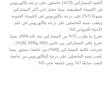
أغلبية المشاركين (73%) حاصلون على درجة بكالوريوس
في الكيمياء التطبيقية، بينما حصل ثاني أكثر المشاركين
شيوعًا (7%) على درجة بكالوريوس في الكيمياء الحيوية.
وبلغت نسبة الحاصلين على درجة بكالوريوس في علم
الأحياء الحيواني 5%..
تخرج ما يقارب 72% من المشاركين بعد عام 2009، بينما
تخرج باقي المشاركين بين عامي 2001 و2009 (28%).
تخرجت غالبية المشاركين (83%) من جامعة دمشق، بينما
بلغت نسبة الحاصلين على درجة البكالوريوس من جامعة
البعث سابقًا 7%، ومن جامعة حلب 5%.