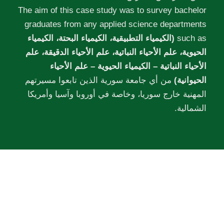
The aim of this case study was to survey bachelor
graduates from any applied science departments
such as
(الكيمياء التطبيقية، الكيمياء البحتة، الكيمياء
الحيوية، علم الأحياء النباتية، علم الأحياء الدقيقة، علم
الأحياء النباتية – الكيمياء الحيوية – علم الأحياء
الحيوانية)
من أي جامعة سورية الذين تابعوا مسيرتهم
المهنية خارج سوريا، وخاصة في أوروبا وآسيا وأمريكا
الشمالية.