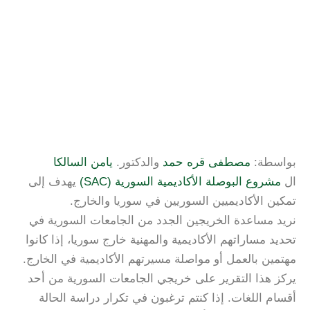
بواسطة:
مصطفى قره حمد
والدكتور.
يامن السالكا
ال
مشروع البوصلة الأكاديمية السورية (SAC)
يهدف إلى
تمكين الأكاديميين السوريين في سوريا والخارج.
نريد مساعدة الخريجين الجدد من الجامعات السورية في
تحديد مساراتهم الأكاديمية والمهنية خارج سوريا، إذا كانوا
مهتمين بالعمل أو مواصلة مسيرتهم الأكاديمية في الخارج.
يركز هذا التقرير على خريجي الجامعات السورية من أحد
أقسام اللغات. إذا كنتم ترغبون في تكرار دراسة الحالة